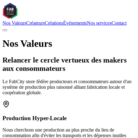
Nos Valeurs
Créateurs
Créations
Événements
Nos services
Contact
Nos Valeurs
Relancer le cercle vertueux des makers
aux consommateurs
Le FabCity store fédère producteurs et consommateurs autour d'un
système de production plus raisonné alliant fabrication locale et
coopération globale.
Production Hyper-Locale
Nous cherchons une production au plus proche du lieu de
consommation afin d'éviter les transports et les dépenses inutiles