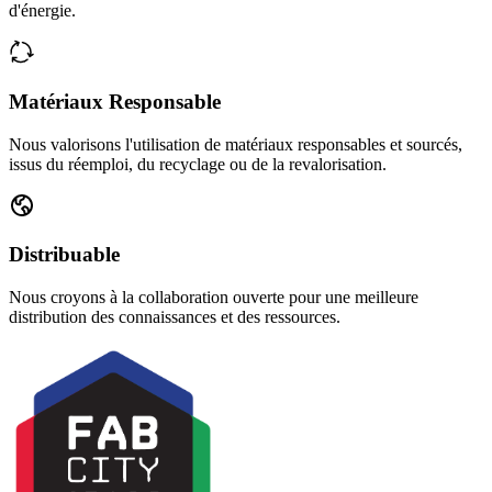
d'énergie.
Matériaux Responsable
Nous valorisons l'utilisation de matériaux responsables et sourcés,
issus du réemploi, du recyclage ou de la revalorisation.
Distribuable
Nous croyons à la collaboration ouverte pour une meilleure
distribution des connaissances et des ressources.