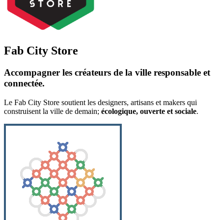
Fab City Store
Accompagner les créateurs de la ville responsable et
connectée.
Le Fab City Store soutient les designers, artisans et makers qui
construisent la ville de demain;
écologique, ouverte et sociale
.